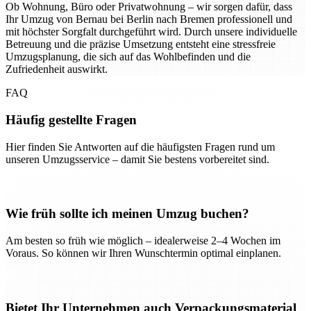
Ob Wohnung, Büro oder Privatwohnung – wir sorgen dafür, dass
Ihr Umzug von Bernau bei Berlin nach Bremen professionell und
mit höchster Sorgfalt durchgeführt wird. Durch unsere individuelle
Betreuung und die präzise Umsetzung entsteht eine stressfreie
Umzugsplanung, die sich auf das Wohlbefinden und die
Zufriedenheit auswirkt.
FAQ
Häufig gestellte Fragen
Hier finden Sie Antworten auf die häufigsten Fragen rund um
unseren Umzugsservice – damit Sie bestens vorbereitet sind.
Wie früh sollte ich meinen Umzug buchen?
Am besten so früh wie möglich – idealerweise 2–4 Wochen im
Voraus. So können wir Ihren Wunschtermin optimal einplanen.
Bietet Ihr Unternehmen auch Verpackungsmaterial