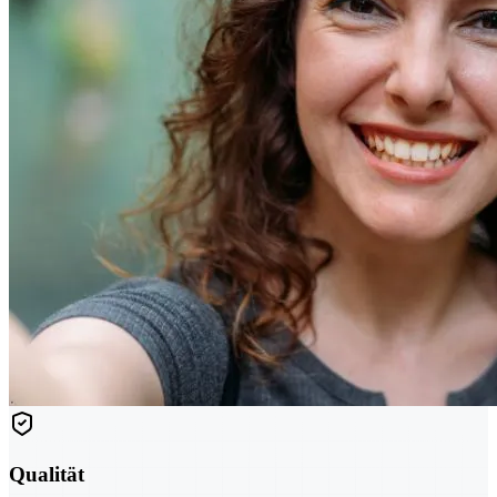
Qualität