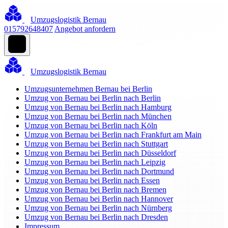
Umzugslogistik Bernau
015792648407
Angebot anfordern
Umzugslogistik Bernau
Umzugsunternehmen Bernau bei Berlin
Umzug von Bernau bei Berlin nach Berlin
Umzug von Bernau bei Berlin nach Hamburg
Umzug von Bernau bei Berlin nach München
Umzug von Bernau bei Berlin nach Köln
Umzug von Bernau bei Berlin nach Frankfurt am Main
Umzug von Bernau bei Berlin nach Stuttgart
Umzug von Bernau bei Berlin nach Düsseldorf
Umzug von Bernau bei Berlin nach Leipzig
Umzug von Bernau bei Berlin nach Dortmund
Umzug von Bernau bei Berlin nach Essen
Umzug von Bernau bei Berlin nach Bremen
Umzug von Bernau bei Berlin nach Hannover
Umzug von Bernau bei Berlin nach Nürnberg
Umzug von Bernau bei Berlin nach Dresden
Impressum