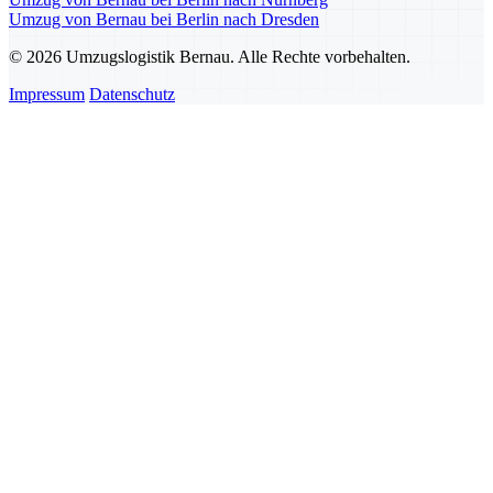
Umzug von Bernau bei Berlin nach Dresden
© 2026 Umzugslogistik Bernau. Alle Rechte vorbehalten.
Impressum
Datenschutz