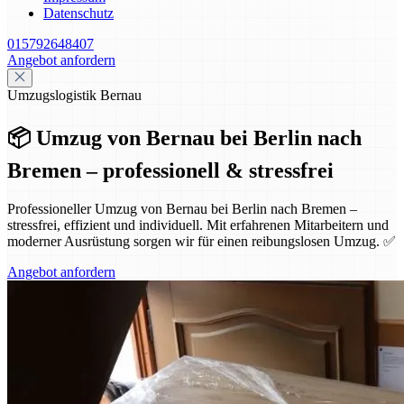
Datenschutz
015792648407
Angebot anfordern
Umzugslogistik Bernau
📦 Umzug von Bernau bei Berlin nach
Bremen – professionell & stressfrei
Professioneller Umzug von Bernau bei Berlin nach Bremen –
stressfrei, effizient und individuell. Mit erfahrenen Mitarbeitern und
moderner Ausrüstung sorgen wir für einen reibungslosen Umzug. ✅
Angebot anfordern