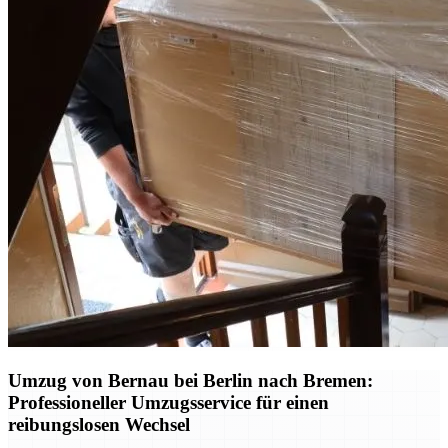
Umzug von Bernau bei Berlin nach Bremen:
Professioneller Umzugsservice für einen
reibungslosen Wechsel