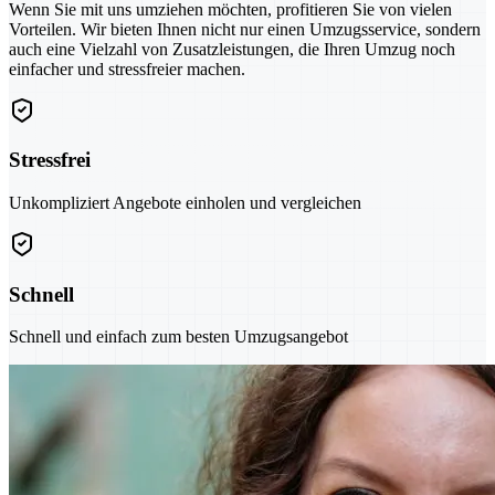
Wenn Sie mit uns umziehen möchten, profitieren Sie von vielen
Vorteilen. Wir bieten Ihnen nicht nur einen Umzugsservice, sondern
auch eine Vielzahl von Zusatzleistungen, die Ihren Umzug noch
einfacher und stressfreier machen.
Stressfrei
Unkompliziert Angebote einholen und vergleichen
Schnell
Schnell und einfach zum besten Umzugsangebot