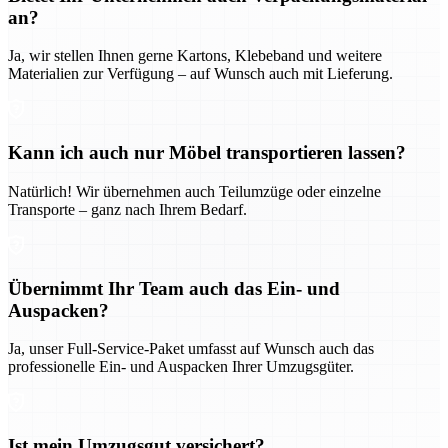
an?
Ja, wir stellen Ihnen gerne Kartons, Klebeband und weitere
Materialien zur Verfügung – auf Wunsch auch mit Lieferung.
Kann ich auch nur Möbel transportieren lassen?
Natürlich! Wir übernehmen auch Teilumzüge oder einzelne
Transporte – ganz nach Ihrem Bedarf.
Übernimmt Ihr Team auch das Ein- und
Auspacken?
Ja, unser Full-Service-Paket umfasst auf Wunsch auch das
professionelle Ein- und Auspacken Ihrer Umzugsgüter.
Ist mein Umzugsgut versichert?