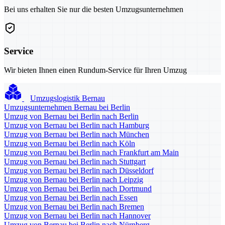
Bei uns erhalten Sie nur die besten Umzugsunternehmen
Service
Wir bieten Ihnen einen Rundum-Service für Ihren Umzug
Umzugslogistik Bernau
Umzugsunternehmen Bernau bei Berlin
Umzug von Bernau bei Berlin nach Berlin
Umzug von Bernau bei Berlin nach Hamburg
Umzug von Bernau bei Berlin nach München
Umzug von Bernau bei Berlin nach Köln
Umzug von Bernau bei Berlin nach Frankfurt am Main
Umzug von Bernau bei Berlin nach Stuttgart
Umzug von Bernau bei Berlin nach Düsseldorf
Umzug von Bernau bei Berlin nach Leipzig
Umzug von Bernau bei Berlin nach Dortmund
Umzug von Bernau bei Berlin nach Essen
Umzug von Bernau bei Berlin nach Bremen
Umzug von Bernau bei Berlin nach Hannover
Umzug von Bernau bei Berlin nach Nürnberg