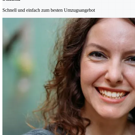
Schnell und einfach zum besten Umzugsangebot