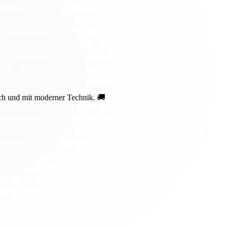
ich und mit moderner Technik. 🚚