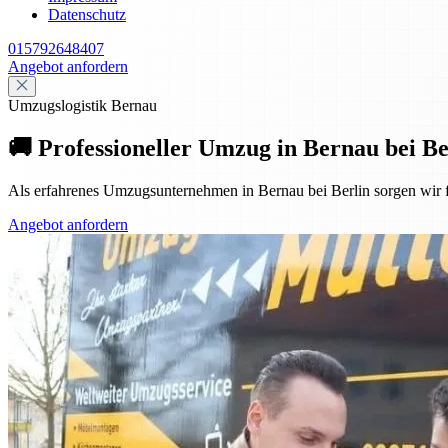
Datenschutz
015792648407
Angebot anfordern
Umzugslogistik Bernau
🚚 Professioneller Umzug in Bernau bei Ber
Als erfahrenes Umzugsunternehmen in Bernau bei Berlin sorgen wir f
Angebot anfordern