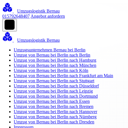
Umzugslogistik Bernau
015792648407
Angebot anfordern
Umzugslogistik Bernau
Umzugsunternehmen Bernau bei Berlin
Umzug von Bernau bei Berlin nach Berlin
Umzug von Bernau bei Berlin nach Hamburg
Umzug von Bernau bei Berlin nach München
Umzug von Bernau bei Berlin nach Köln
Umzug von Bernau bei Berlin nach Frankfurt am Main
Umzug von Bernau bei Berlin nach Stuttgart
Umzug von Bernau bei Berlin nach Düsseldorf
Umzug von Bernau bei Berlin nach Leipzig
Umzug von Bernau bei Berlin nach Dortmund
Umzug von Bernau bei Berlin nach Essen
Umzug von Bernau bei Berlin nach Bremen
Umzug von Bernau bei Berlin nach Hannover
Umzug von Bernau bei Berlin nach Nürnberg
Umzug von Bernau bei Berlin nach Dresden
Impressum