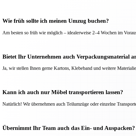
Wie früh sollte ich meinen Umzug buchen?
Am besten so früh wie möglich – idealerweise 2–4 Wochen im Voraus
Bietet Ihr Unternehmen auch Verpackungsmaterial a
Ja, wir stellen Ihnen gerne Kartons, Klebeband und weitere Material
Kann ich auch nur Möbel transportieren lassen?
Natürlich! Wir übernehmen auch Teilumzüge oder einzelne Transport
Übernimmt Ihr Team auch das Ein- und Auspacken?