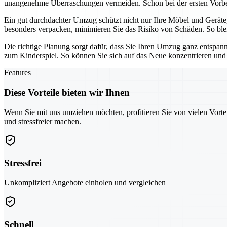
unangenehme Überraschungen vermeiden. Schon bei der ersten Vorbere
Ein gut durchdachter Umzug schützt nicht nur Ihre Möbel und Geräte,
besonders verpacken, minimieren Sie das Risiko von Schäden. So blei
Die richtige Planung sorgt dafür, dass Sie Ihren Umzug ganz entspa
zum Kinderspiel. So können Sie sich auf das Neue konzentrieren und
Features
Diese Vorteile bieten wir Ihnen
Wenn Sie mit uns umziehen möchten, profitieren Sie von vielen Vorte
und stressfreier machen.
Stressfrei
Unkompliziert Angebote einholen und vergleichen
Schnell