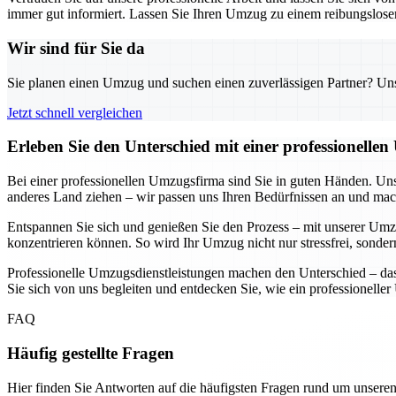
immer gut informiert. Lassen Sie Ihren Umzug zu einem reibungslosen 
Wir sind für Sie da
Sie planen einen Umzug und suchen einen zuverlässigen Partner? Unser
Jetzt schnell vergleichen
Erleben Sie den Unterschied mit einer professionelle
Bei einer professionellen Umzugsfirma sind Sie in guten Händen. Uns
anderes Land ziehen – wir passen uns Ihren Bedürfnissen an und ma
Entspannen Sie sich und genießen Sie den Prozess – mit unserer Umzug
konzentrieren können. So wird Ihr Umzug nicht nur stressfrei, sondern
Professionelle Umzugsdienstleistungen machen den Unterschied – das 
Sie sich von uns begleiten und entdecken Sie, wie ein professionell
FAQ
Häufig gestellte Fragen
Hier finden Sie Antworten auf die häufigsten Fragen rund um unseren