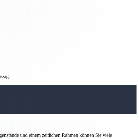
ässig.
Gegenstände und einem zeitlichen Rahmen können Sie viele