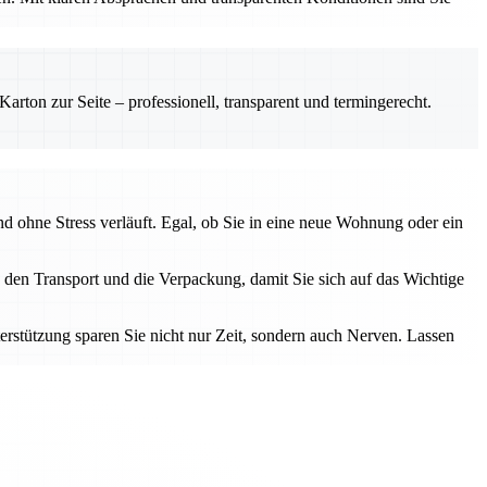
rton zur Seite – professionell, transparent und termingerecht.
d ohne Stress verläuft. Egal, ob Sie in eine neue Wohnung oder ein
, den Transport und die Verpackung, damit Sie sich auf das Wichtige
rstützung sparen Sie nicht nur Zeit, sondern auch Nerven. Lassen