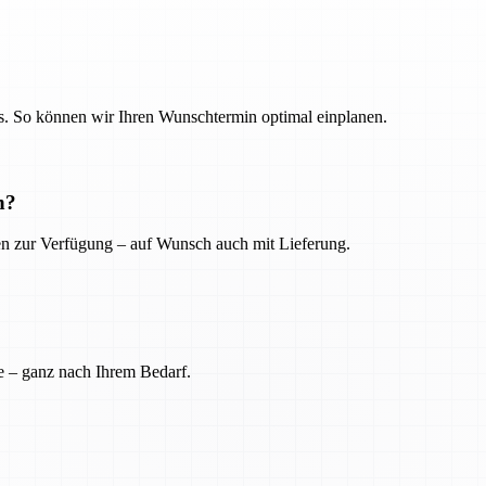
. So können wir Ihren Wunschtermin optimal einplanen.
n?
ien zur Verfügung – auf Wunsch auch mit Lieferung.
e – ganz nach Ihrem Bedarf.