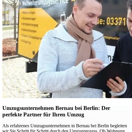
Umzugsunternehmen Bernau bei Berlin: Der
perfekte Partner für Ihren Umzug
Als erfahrenes Umzugsunternehmen in Bernau bei Berlin begleiten
wir Sie Schritt für Schritt durch den Umzugprozess. Ob Wohnung,