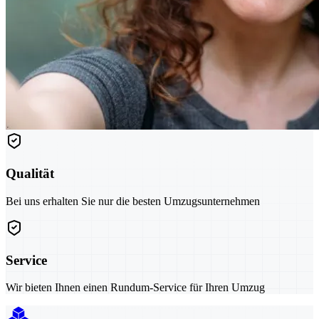
Qualität
Bei uns erhalten Sie nur die besten Umzugsunternehmen
Service
Wir bieten Ihnen einen Rundum-Service für Ihren Umzug