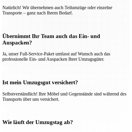
Natürlich! Wir übernehmen auch Teilumzüge oder einzelne
Transporte – ganz nach Ihrem Bedarf.
Übernimmt Ihr Team auch das Ein- und
Auspacken?
Ja, unser Full-Service-Paket umfasst auf Wunsch auch das
professionelle Ein- und Auspacken Ihrer Umzugsgüter.
Ist mein Umzugsgut versichert?
Selbstverständlich! Ihre Möbel und Gegenstände sind während des
Transports über uns versichert.
Wie läuft der Umzugstag ab?