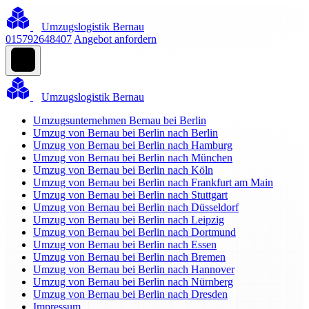
Umzugslogistik Bernau
015792648407
Angebot anfordern
Umzugslogistik Bernau
Umzugsunternehmen Bernau bei Berlin
Umzug von Bernau bei Berlin nach Berlin
Umzug von Bernau bei Berlin nach Hamburg
Umzug von Bernau bei Berlin nach München
Umzug von Bernau bei Berlin nach Köln
Umzug von Bernau bei Berlin nach Frankfurt am Main
Umzug von Bernau bei Berlin nach Stuttgart
Umzug von Bernau bei Berlin nach Düsseldorf
Umzug von Bernau bei Berlin nach Leipzig
Umzug von Bernau bei Berlin nach Dortmund
Umzug von Bernau bei Berlin nach Essen
Umzug von Bernau bei Berlin nach Bremen
Umzug von Bernau bei Berlin nach Hannover
Umzug von Bernau bei Berlin nach Nürnberg
Umzug von Bernau bei Berlin nach Dresden
Impressum