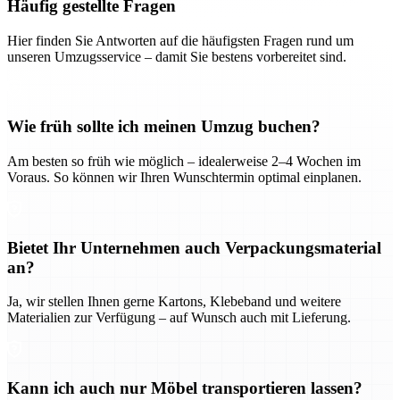
Häufig gestellte Fragen
Hier finden Sie Antworten auf die häufigsten Fragen rund um
unseren Umzugsservice – damit Sie bestens vorbereitet sind.
Wie früh sollte ich meinen Umzug buchen?
Am besten so früh wie möglich – idealerweise 2–4 Wochen im
Voraus. So können wir Ihren Wunschtermin optimal einplanen.
Bietet Ihr Unternehmen auch Verpackungsmaterial
an?
Ja, wir stellen Ihnen gerne Kartons, Klebeband und weitere
Materialien zur Verfügung – auf Wunsch auch mit Lieferung.
Kann ich auch nur Möbel transportieren lassen?