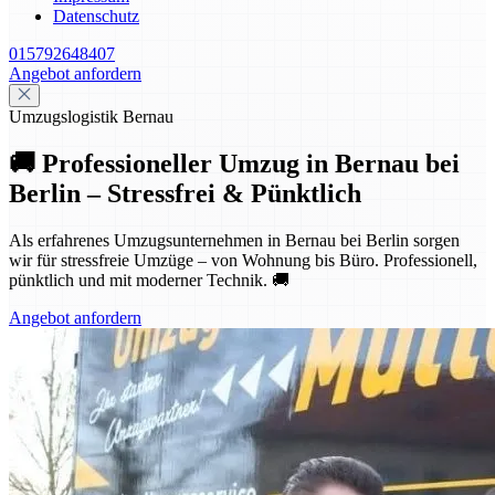
Datenschutz
015792648407
Angebot anfordern
Umzugslogistik Bernau
🚚 Professioneller Umzug in Bernau bei
Berlin – Stressfrei & Pünktlich
Als erfahrenes Umzugsunternehmen in Bernau bei Berlin sorgen
wir für stressfreie Umzüge – von Wohnung bis Büro. Professionell,
pünktlich und mit moderner Technik. 🚚
Angebot anfordern