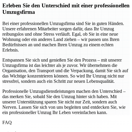
Erleben Sie den Unterschied mit einer professionellen
Umzugsfirma
Bei einer professionellen Umzugsfirma sind Sie in guten Händen.
Unsere erfahrenen Mitarbeiter sorgen dafür, dass Ihr Umzug
reibungslos und ohne Stress verläuft. Egal, ob Sie in eine neue
Wohnung oder ein anderes Land ziehen – wir passen uns Ihren
Bedürfnissen an und machen Ihren Umzug zu einem echten
Erlebnis.
Entspannen Sie sich und genießen Sie den Prozess – mit unserer
Umzugsfirma ist das leichter als je zuvor. Wir übernehmen die
Organisation, den Transport und die Verpackung, damit Sie sich auf
das Wichtige konzentrieren können. So wird Ihr Umzug nicht nur
stressfrei, sondern auch ein Schritt zur neuen Lebensqualität.
Professionelle Umzugsdienstleistungen machen den Unterschied –
das merken Sie, sobald Sie den Umzug hinter sich haben. Mit
unserer Unterstützung sparen Sie nicht nur Zeit, sondern auch
Nerven. Lassen Sie sich von uns begleiten und entdecken Sie, wie
ein professioneller Umzug Ihr Leben vereinfachen kann.
FAQ