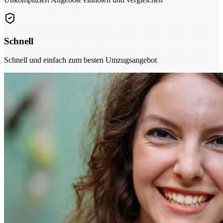
Schnell
Schnell und einfach zum besten Umzugsangebot