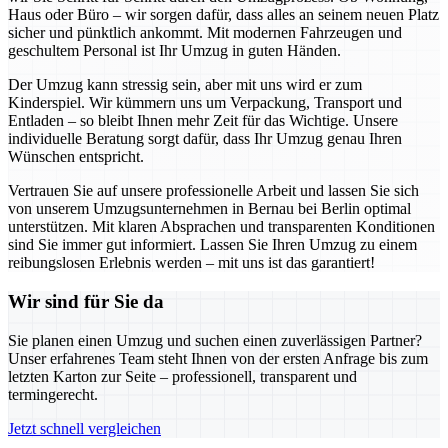
Haus oder Büro – wir sorgen dafür, dass alles an seinem neuen Platz
sicher und pünktlich ankommt. Mit modernen Fahrzeugen und
geschultem Personal ist Ihr Umzug in guten Händen.
Der Umzug kann stressig sein, aber mit uns wird er zum
Kinderspiel. Wir kümmern uns um Verpackung, Transport und
Entladen – so bleibt Ihnen mehr Zeit für das Wichtige. Unsere
individuelle Beratung sorgt dafür, dass Ihr Umzug genau Ihren
Wünschen entspricht.
Vertrauen Sie auf unsere professionelle Arbeit und lassen Sie sich
von unserem Umzugsunternehmen in Bernau bei Berlin optimal
unterstützen. Mit klaren Absprachen und transparenten Konditionen
sind Sie immer gut informiert. Lassen Sie Ihren Umzug zu einem
reibungslosen Erlebnis werden – mit uns ist das garantiert!
Wir sind für Sie da
Sie planen einen Umzug und suchen einen zuverlässigen Partner?
Unser erfahrenes Team steht Ihnen von der ersten Anfrage bis zum
letzten Karton zur Seite – professionell, transparent und
termingerecht.
Jetzt schnell vergleichen