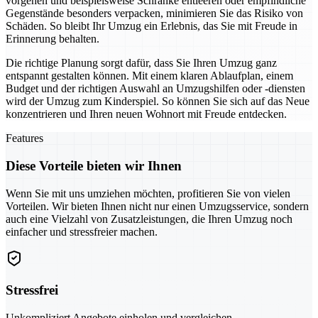
vorgehen und beispielsweise Schränke entleeren oder empfindliche
Gegenstände besonders verpacken, minimieren Sie das Risiko von
Schäden. So bleibt Ihr Umzug ein Erlebnis, das Sie mit Freude in
Erinnerung behalten.
Die richtige Planung sorgt dafür, dass Sie Ihren Umzug ganz
entspannt gestalten können. Mit einem klaren Ablaufplan, einem
Budget und der richtigen Auswahl an Umzugshilfen oder -diensten
wird der Umzug zum Kinderspiel. So können Sie sich auf das Neue
konzentrieren und Ihren neuen Wohnort mit Freude entdecken.
Features
Diese Vorteile bieten wir Ihnen
Wenn Sie mit uns umziehen möchten, profitieren Sie von vielen
Vorteilen. Wir bieten Ihnen nicht nur einen Umzugsservice, sondern
auch eine Vielzahl von Zusatzleistungen, die Ihren Umzug noch
einfacher und stressfreier machen.
Stressfrei
Unkompliziert Angebote einholen und vergleichen