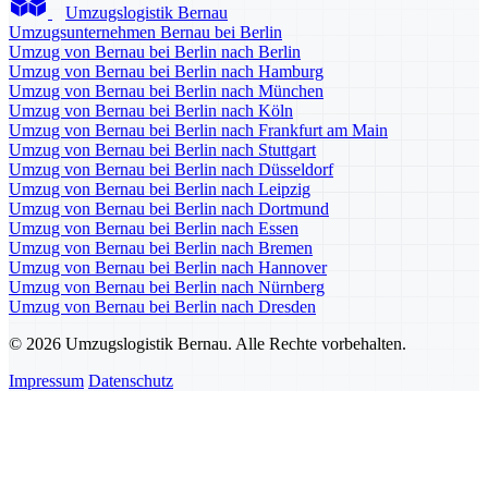
Umzugslogistik Bernau
Umzugsunternehmen Bernau bei Berlin
Umzug von Bernau bei Berlin nach Berlin
Umzug von Bernau bei Berlin nach Hamburg
Umzug von Bernau bei Berlin nach München
Umzug von Bernau bei Berlin nach Köln
Umzug von Bernau bei Berlin nach Frankfurt am Main
Umzug von Bernau bei Berlin nach Stuttgart
Umzug von Bernau bei Berlin nach Düsseldorf
Umzug von Bernau bei Berlin nach Leipzig
Umzug von Bernau bei Berlin nach Dortmund
Umzug von Bernau bei Berlin nach Essen
Umzug von Bernau bei Berlin nach Bremen
Umzug von Bernau bei Berlin nach Hannover
Umzug von Bernau bei Berlin nach Nürnberg
Umzug von Bernau bei Berlin nach Dresden
© 2026 Umzugslogistik Bernau. Alle Rechte vorbehalten.
Impressum
Datenschutz