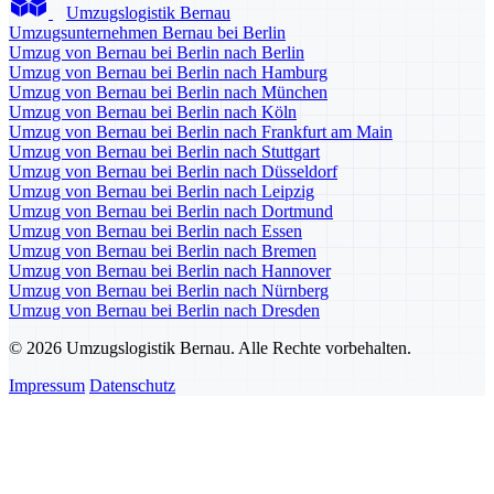
Umzugslogistik Bernau
Umzugsunternehmen Bernau bei Berlin
Umzug von Bernau bei Berlin nach Berlin
Umzug von Bernau bei Berlin nach Hamburg
Umzug von Bernau bei Berlin nach München
Umzug von Bernau bei Berlin nach Köln
Umzug von Bernau bei Berlin nach Frankfurt am Main
Umzug von Bernau bei Berlin nach Stuttgart
Umzug von Bernau bei Berlin nach Düsseldorf
Umzug von Bernau bei Berlin nach Leipzig
Umzug von Bernau bei Berlin nach Dortmund
Umzug von Bernau bei Berlin nach Essen
Umzug von Bernau bei Berlin nach Bremen
Umzug von Bernau bei Berlin nach Hannover
Umzug von Bernau bei Berlin nach Nürnberg
Umzug von Bernau bei Berlin nach Dresden
© 2026 Umzugslogistik Bernau. Alle Rechte vorbehalten.
Impressum
Datenschutz