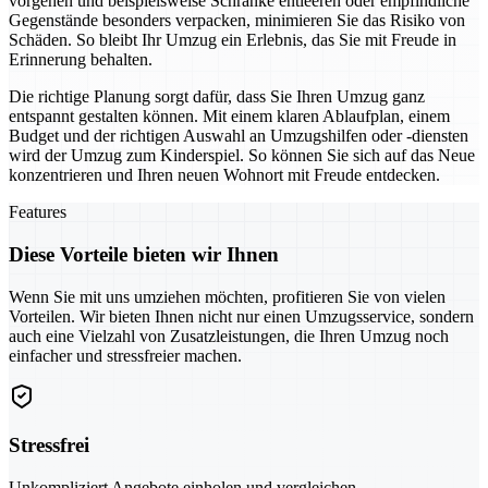
vorgehen und beispielsweise Schränke entleeren oder empfindliche
Gegenstände besonders verpacken, minimieren Sie das Risiko von
Schäden. So bleibt Ihr Umzug ein Erlebnis, das Sie mit Freude in
Erinnerung behalten.
Die richtige Planung sorgt dafür, dass Sie Ihren Umzug ganz
entspannt gestalten können. Mit einem klaren Ablaufplan, einem
Budget und der richtigen Auswahl an Umzugshilfen oder -diensten
wird der Umzug zum Kinderspiel. So können Sie sich auf das Neue
konzentrieren und Ihren neuen Wohnort mit Freude entdecken.
Features
Diese Vorteile bieten wir Ihnen
Wenn Sie mit uns umziehen möchten, profitieren Sie von vielen
Vorteilen. Wir bieten Ihnen nicht nur einen Umzugsservice, sondern
auch eine Vielzahl von Zusatzleistungen, die Ihren Umzug noch
einfacher und stressfreier machen.
Stressfrei
Unkompliziert Angebote einholen und vergleichen