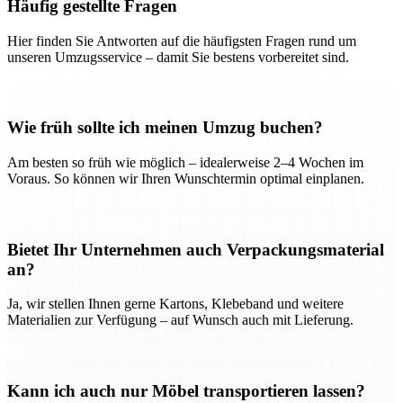
Häufig gestellte Fragen
Hier finden Sie Antworten auf die häufigsten Fragen rund um
unseren Umzugsservice – damit Sie bestens vorbereitet sind.
Wie früh sollte ich meinen Umzug buchen?
Am besten so früh wie möglich – idealerweise 2–4 Wochen im
Voraus. So können wir Ihren Wunschtermin optimal einplanen.
Bietet Ihr Unternehmen auch Verpackungsmaterial
an?
Ja, wir stellen Ihnen gerne Kartons, Klebeband und weitere
Materialien zur Verfügung – auf Wunsch auch mit Lieferung.
Kann ich auch nur Möbel transportieren lassen?