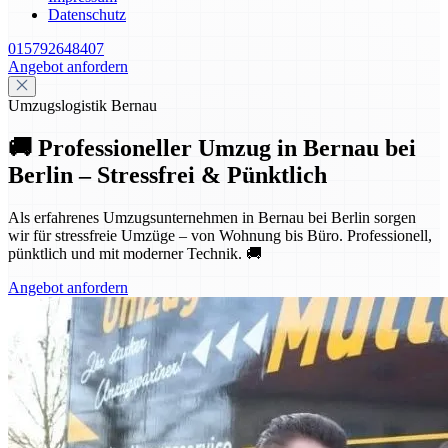
Datenschutz
015792648407
Angebot anfordern
Umzugslogistik Bernau
🚚 Professioneller Umzug in Bernau bei
Berlin – Stressfrei & Pünktlich
Als erfahrenes Umzugsunternehmen in Bernau bei Berlin sorgen
wir für stressfreie Umzüge – von Wohnung bis Büro. Professionell,
pünktlich und mit moderner Technik. 🚚
Angebot anfordern