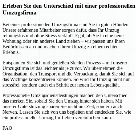
Erleben Sie den Unterschied mit einer professionellen
Umzugsfirma
Bei einer professionellen Umzugsfirma sind Sie in guten Händen.
Unsere erfahrenen Mitarbeiter sorgen dafür, dass Ihr Umzug
reibungslos und ohne Stress verläuft. Egal, ob Sie in eine neue
Wohnung oder ein anderes Land ziehen – wir passen uns Ihren
Bedürfnissen an und machen Ihren Umzug zu einem echten
Erlebnis.
Entspannen Sie sich und genießen Sie den Prozess – mit unserer
Umzugsfirma ist das leichter als je zuvor. Wir übernehmen die
Organisation, den Transport und die Verpackung, damit Sie sich auf
das Wichtige konzentrieren können. So wird Ihr Umzug nicht nur
stressfrei, sondern auch ein Schritt zur neuen Lebensqualität.
Professionelle Umzugsdienstleistungen machen den Unterschied –
das merken Sie, sobald Sie den Umzug hinter sich haben. Mit
unserer Unterstützung sparen Sie nicht nur Zeit, sondern auch
Nerven. Lassen Sie sich von uns begleiten und entdecken Sie, wie
ein professioneller Umzug Ihr Leben vereinfachen kann.
FAQ