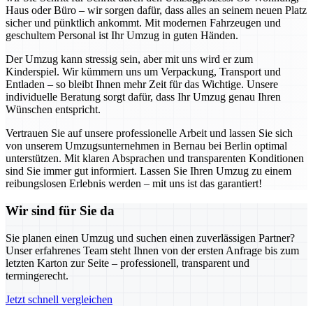
Haus oder Büro – wir sorgen dafür, dass alles an seinem neuen Platz
sicher und pünktlich ankommt. Mit modernen Fahrzeugen und
geschultem Personal ist Ihr Umzug in guten Händen.
Der Umzug kann stressig sein, aber mit uns wird er zum
Kinderspiel. Wir kümmern uns um Verpackung, Transport und
Entladen – so bleibt Ihnen mehr Zeit für das Wichtige. Unsere
individuelle Beratung sorgt dafür, dass Ihr Umzug genau Ihren
Wünschen entspricht.
Vertrauen Sie auf unsere professionelle Arbeit und lassen Sie sich
von unserem Umzugsunternehmen in Bernau bei Berlin optimal
unterstützen. Mit klaren Absprachen und transparenten Konditionen
sind Sie immer gut informiert. Lassen Sie Ihren Umzug zu einem
reibungslosen Erlebnis werden – mit uns ist das garantiert!
Wir sind für Sie da
Sie planen einen Umzug und suchen einen zuverlässigen Partner?
Unser erfahrenes Team steht Ihnen von der ersten Anfrage bis zum
letzten Karton zur Seite – professionell, transparent und
termingerecht.
Jetzt schnell vergleichen