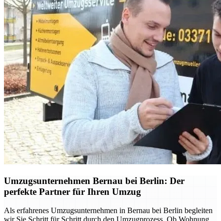
Umzugsunternehmen Bernau bei Berlin: Der
perfekte Partner für Ihren Umzug
Als erfahrenes Umzugsunternehmen in Bernau bei Berlin begleiten
wir Sie Schritt für Schritt durch den Umzugprozess. Ob Wohnung,