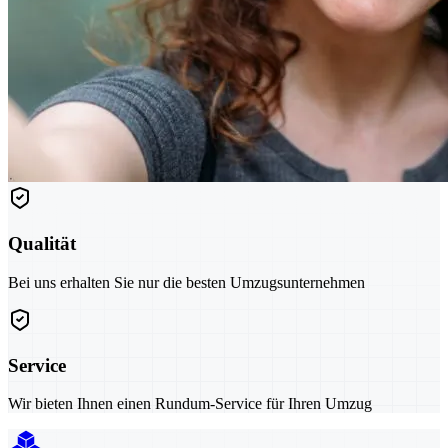
Qualität
Bei uns erhalten Sie nur die besten Umzugsunternehmen
Service
Wir bieten Ihnen einen Rundum-Service für Ihren Umzug