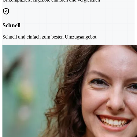
Schnell
Schnell und einfach zum besten Umzugsangebot