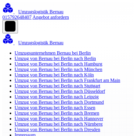
Umzugslogistik Bernau
015792648407
Angebot anfordern
Umzugslogistik Bernau
Umzugsunternehmen Bernau bei Berlin
Umzug von Bernau bei Berlin nach Berlin
Umzug von Bernau bei Berlin nach Hamburg
Umzug von Bernau bei Berlin nach München
Umzug von Bernau bei Berlin nach Köln
Umzug von Bernau bei Berlin nach Frankfurt am Main
Umzug von Bernau bei Berlin nach Stuttgart
Umzug von Bernau bei Berlin nach Düsseldorf
Umzug von Bernau bei Berlin nach Leipzig
Umzug von Bernau bei Berlin nach Dortmund
Umzug von Bernau bei Berlin nach Essen
Umzug von Bernau bei Berlin nach Bremen
Umzug von Bernau bei Berlin nach Hannover
Umzug von Bernau bei Berlin nach Nürnberg
Umzug von Bernau bei Berlin nach Dresden
Impressum