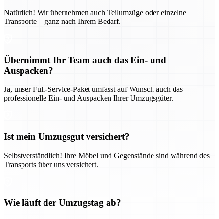
Natürlich! Wir übernehmen auch Teilumzüge oder einzelne
Transporte – ganz nach Ihrem Bedarf.
Übernimmt Ihr Team auch das Ein- und
Auspacken?
Ja, unser Full-Service-Paket umfasst auf Wunsch auch das
professionelle Ein- und Auspacken Ihrer Umzugsgüter.
Ist mein Umzugsgut versichert?
Selbstverständlich! Ihre Möbel und Gegenstände sind während des
Transports über uns versichert.
Wie läuft der Umzugstag ab?